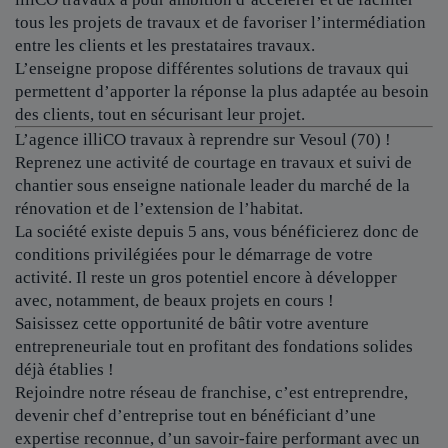
tous les projets de travaux et de favoriser l’intermédiation
entre les clients et les prestataires travaux.
L’enseigne propose différentes solutions de travaux qui
permettent d’apporter la réponse la plus adaptée au besoin
des clients, tout en sécurisant leur projet.
L’agence illiCO travaux à reprendre sur Vesoul (70) !
Reprenez une activité de courtage en travaux et suivi de
chantier sous enseigne nationale leader du marché de la
rénovation et de l’extension de l’habitat.
La société existe depuis 5 ans, vous bénéficierez donc de
conditions privilégiées pour le démarrage de votre
activité. Il reste un gros potentiel encore à développer
avec, notamment, de beaux projets en cours !
Saisissez cette opportunité de bâtir votre aventure
entrepreneuriale tout en profitant des fondations solides
déjà établies !
Rejoindre notre réseau de franchise, c’est entreprendre,
devenir chef d’entreprise tout en bénéficiant d’une
expertise reconnue, d’un savoir-faire performant avec un