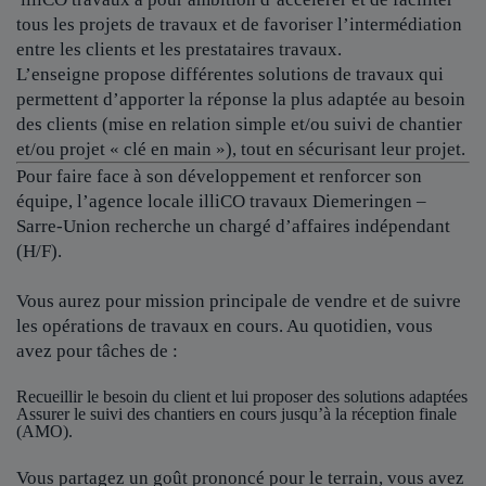
tous les projets de travaux et de favoriser l’intermédiation
entre les clients et les prestataires travaux.
L’enseigne propose différentes solutions de travaux qui
permettent d’apporter la réponse la plus adaptée au besoin
des clients (mise en relation simple et/ou suivi de chantier
et/ou projet « clé en main »), tout en sécurisant leur projet.
Pour faire face à son développement et renforcer son
équipe, l’agence locale
illiCO travaux Diemeringen –
Sarre-Union
recherche un chargé d’affaires indépendant
(H/F).
Vous aurez pour mission principale de vendre et de suivre
les opérations de travaux en cours. Au quotidien, vous
avez pour tâches de :
Recueillir le besoin du client et lui proposer des solutions adaptées
Assurer le suivi des chantiers en cours jusqu’à la réception finale
(AMO).
Vous partagez un goût prononcé pour le terrain, vous avez