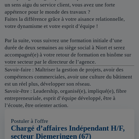
un sens aigu du service client, vous avez une forte
appétence pour le monde des travaux ?
Faites la différence grâce à votre aisance relationnelle,
votre dynamisme et votre esprit d’équipe !
Par la suite, vous suivrez une formation initiale d’une
durée de deux semaines au siège social à Niort et serez
accompagné(e) à votre retour de formation en binôme sur
votre secteur par le directeur de l’agence.
Savoir-faire : Maîtriser la gestion de projets, avoir des
compétences commerciales, avoir une culture du bâtiment
est un réel plus, développer son réseau.
Savoir-être : Leadership, organisé(e), impliqué(e), fibre
entrepreneuriale, esprit d’équipe développé, être à
l’écoute, être orienter action.
Postuler à l'offre
Chargé d’affaires Indépendant H/F,
secteur Diemeringen (67)