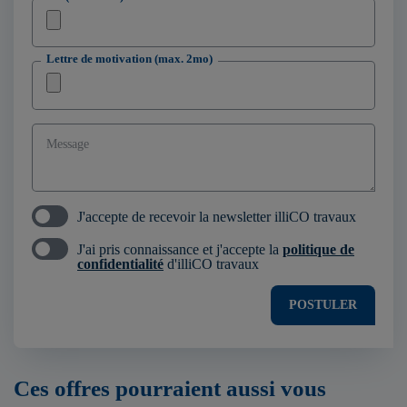
Lettre de motivation (max. 2mo)
Message
J'accepte de recevoir la newsletter illiCO travaux
J'ai pris connaissance et j'accepte la
politique de
confidentialité
d'illiCO travaux
POSTULER
Ces offres pourraient aussi vous