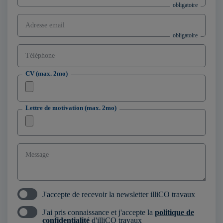
Adresse email
Téléphone
CV (max. 2mo)
Lettre de motivation (max. 2mo)
Message
J'accepte de recevoir la newsletter illiCO travaux
J'ai pris connaissance et j'accepte la
politique de
confidentialité
d'illiCO travaux