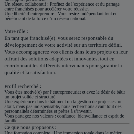
Un réseau collaboratif
: Profitez de l’expérience et du partage
entre franchisés pour accélérer votre réussite.
Une liberté d’entreprendre
: Vous restez indépendant tout en
bénéficiant de la force d’un réseau national.
Votre rôle :
En tant que franchisé(e), vous serez responsable du
développement de votre activité sur un territoire défini.
Vous accompagnerez vos clients dans leurs projets en leur
offrant des solutions adaptées et innovantes, tout en
coordonnant les différents intervenants pour garantir la
qualité et la satisfaction.
Profil recherché :
Vous êtes motivé(e) par l’entrepreneuriat et avez le désir de bâtir
un projet solide et structuré.
Une expérience dans le bâtiment ou la gestion de projets est un
atout, mais pas indispensable, nous recherchons avant tout des
personnalités déterminées et prêtes à s’investir.
Vous partagez nos valeurs : confiance, bienveillance et esprit de
famille
Ce que nous proposons :
Une formation complète : Une immersion totale dans le métier