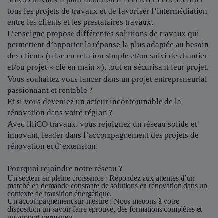
tous les projets de travaux et de favoriser l’intermédiation
entre les clients et les prestataires travaux.
L’enseigne propose différentes solutions de travaux qui
permettent d’apporter la réponse la plus adaptée au besoin
des clients (mise en relation simple et/ou suivi de chantier
et/ou projet « clé en main »), tout en sécurisant leur projet.
Vous souhaitez vous lancer dans un projet entrepreneurial
passionnant et rentable ?
Et si vous deveniez un acteur incontournable de la
rénovation dans votre région ?
Avec illiCO travaux, vous rejoignez un réseau solide et
innovant, leader dans l’accompagnement des projets de
rénovation et d’extension.
Pourquoi rejoindre notre réseau ?
Un secteur en pleine croissance
: Répondez aux attentes d’un
marché en demande constante de solutions en rénovation dans un
contexte de transition énergétique.
Un accompagnement sur-mesure
: Nous mettons à votre
disposition un savoir-faire éprouvé, des formations complètes et
un support permanent.