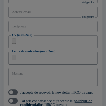
Adresse email
Téléphone
CV (max. 2mo)
Lettre de motivation (max. 2mo)
Message
J'accepte de recevoir la newsletter illiCO travaux
J'ai pris connaissance et j'accepte la
politique de
confidentialité
d'illiCO travaux