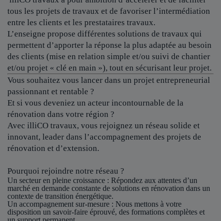
tous les projets de travaux et de favoriser l’intermédiation
entre les clients et les prestataires travaux.
L’enseigne propose différentes solutions de travaux qui
permettent d’apporter la réponse la plus adaptée au besoin
des clients (mise en relation simple et/ou suivi de chantier
et/ou projet « clé en main »), tout en sécurisant leur projet.
Vous souhaitez vous lancer dans un projet entrepreneurial
passionnant et rentable ?
Et si vous deveniez un acteur incontournable de la
rénovation dans votre région ?
Avec illiCO travaux, vous rejoignez un réseau solide et
innovant, leader dans l’accompagnement des projets de
rénovation et d’extension.
Pourquoi rejoindre notre réseau ?
Un secteur en pleine croissance
: Répondez aux attentes d’un
marché en demande constante de solutions en rénovation dans un
contexte de transition énergétique.
Un accompagnement sur-mesure
: Nous mettons à votre
disposition un savoir-faire éprouvé, des formations complètes et
un support permanent.