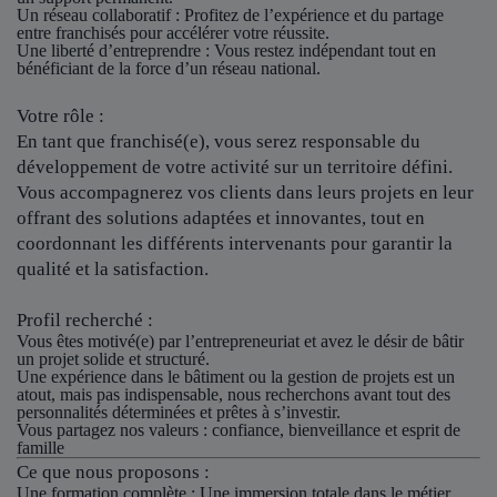
Un réseau collaboratif
: Profitez de l’expérience et du partage
entre franchisés pour accélérer votre réussite.
Une liberté d’entreprendre
: Vous restez indépendant tout en
bénéficiant de la force d’un réseau national.
Votre rôle :
En tant que franchisé(e), vous serez responsable du
développement de votre activité sur un territoire défini.
Vous accompagnerez vos clients dans leurs projets en leur
offrant des solutions adaptées et innovantes, tout en
coordonnant les différents intervenants pour garantir la
qualité et la satisfaction.
Profil recherché :
Vous êtes motivé(e) par l’entrepreneuriat et avez le désir de bâtir
un projet solide et structuré.
Une expérience dans le bâtiment ou la gestion de projets est un
atout, mais pas indispensable, nous recherchons avant tout des
personnalités déterminées et prêtes à s’investir.
Vous partagez nos valeurs : confiance, bienveillance et esprit de
famille
Ce que nous proposons :
Une formation complète : Une immersion totale dans le métier