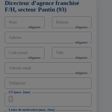
Directeur d’agence franchisé
F/H, secteur Pantin (93)
Nom
Prénom
Adresse
Code postal
Ville
Adresse email
Téléphone
CV (max. 2mo)
Lettre de motivation (max. 2mo)