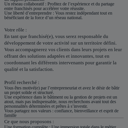
Un réseau collaboratif
: Profitez de l’expérience et du partage
entre franchisés pour accélérer votre réussite.
Une liberté d’entreprendre
: Vous restez indépendant tout en
bénéficiant de la force d’un réseau national.
Votre rôle :
En tant que franchisé(e), vous serez responsable du
développement de votre activité sur un territoire défini.
Vous accompagnerez vos clients dans leurs projets en leur
offrant des solutions adaptées et innovantes, tout en
coordonnant les différents intervenants pour garantir la
qualité et la satisfaction.
Profil recherché :
Vous êtes motivé(e) par l’entrepreneuriat et avez le désir de bâtir
un projet solide et structuré.
Une expérience dans le bâtiment ou la gestion de projets est un
atout, mais pas indispensable, nous recherchons avant tout des
personnalités déterminées et prêtes à s’investir.
Vous partagez nos valeurs : confiance, bienveillance et esprit de
famille
Ce que nous proposons :
Une formation complète : Une immersion totale dans le métier