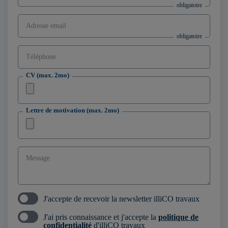
Adresse email
Téléphone
CV (max. 2mo)
Lettre de motivation (max. 2mo)
Message
J'accepte de recevoir la newsletter illiCO travaux
J'ai pris connaissance et j'accepte la
politique de
confidentialité
d'illiCO travaux