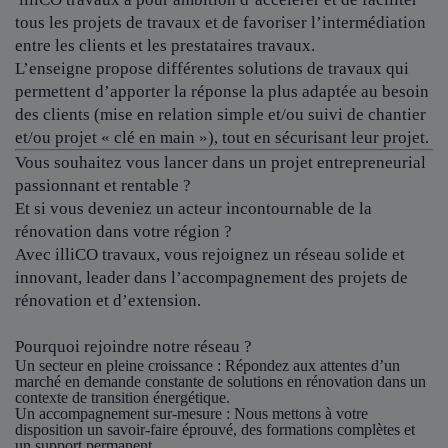
tous les projets de travaux et de favoriser l’intermédiation
entre les clients et les prestataires travaux.
L’enseigne propose différentes solutions de travaux qui
permettent d’apporter la réponse la plus adaptée au besoin
des clients (mise en relation simple et/ou suivi de chantier
et/ou projet « clé en main »), tout en sécurisant leur projet.
Vous souhaitez vous lancer dans un projet entrepreneurial
passionnant et rentable ?
Et si vous deveniez un acteur incontournable de la
rénovation dans votre région ?
Avec illiCO travaux, vous rejoignez un réseau solide et
innovant, leader dans l’accompagnement des projets de
rénovation et d’extension.
Pourquoi rejoindre notre réseau ?
Un secteur en pleine croissance
: Répondez aux attentes d’un
marché en demande constante de solutions en rénovation dans un
contexte de transition énergétique.
Un accompagnement sur-mesure
: Nous mettons à votre
disposition un savoir-faire éprouvé, des formations complètes et
un support permanent.