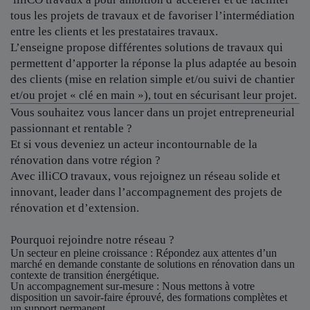
tous les projets de travaux et de favoriser l’intermédiation
entre les clients et les prestataires travaux.
L’enseigne propose différentes solutions de travaux qui
permettent d’apporter la réponse la plus adaptée au besoin
des clients (mise en relation simple et/ou suivi de chantier
et/ou projet « clé en main »), tout en sécurisant leur projet.
Vous souhaitez vous lancer dans un projet entrepreneurial
passionnant et rentable ?
Et si vous deveniez un acteur incontournable de la
rénovation dans votre région ?
Avec illiCO travaux, vous rejoignez un réseau solide et
innovant, leader dans l’accompagnement des projets de
rénovation et d’extension.
Pourquoi rejoindre notre réseau ?
Un secteur en pleine croissance
: Répondez aux attentes d’un
marché en demande constante de solutions en rénovation dans un
contexte de transition énergétique.
Un accompagnement sur-mesure
: Nous mettons à votre
disposition un savoir-faire éprouvé, des formations complètes et
un support permanent.