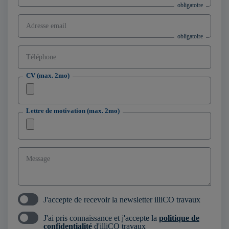
Adresse email
Téléphone
CV (max. 2mo)
Lettre de motivation (max. 2mo)
Message
J'accepte de recevoir la newsletter illiCO travaux
J'ai pris connaissance et j'accepte la
politique de
confidentialité
d'illiCO travaux