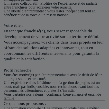
Un réseau collaboratif
: Profitez de l’expérience et du partage
entre franchisés pour accélérer votre réussite.
Une liberté d’entreprendre
: Vous restez indépendant tout en
bénéficiant de la force d’un réseau national.
Votre rôle :
En tant que franchisé(e), vous serez responsable du
développement de votre activité sur un territoire défini.
Vous accompagnerez vos clients dans leurs projets en leur
offrant des solutions adaptées et innovantes, tout en
coordonnant les différents intervenants pour garantir la
qualité et la satisfaction.
Profil recherché :
Vous êtes motivé(e) par l’entrepreneuriat et avez le désir de bâtir
un projet solide et structuré.
Une expérience dans le bâtiment ou la gestion de projets est un
atout, mais pas indispensable, nous recherchons avant tout des
personnalités déterminées et prêtes à s’investir.
Vous partagez nos valeurs : confiance, bienveillance et esprit de
famille
Ce que nous proposons :
Une formation complète : Une immersion totale dans le métier