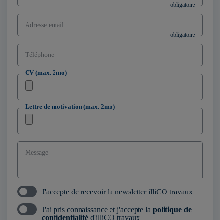
Adresse email
Téléphone
CV (max. 2mo)
Lettre de motivation (max. 2mo)
Message
J'accepte de recevoir la newsletter illiCO travaux
J'ai pris connaissance et j'accepte la
politique de
confidentialité
d'illiCO travaux