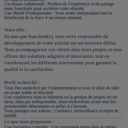
Un réseau collaboratif
: Profitez de l’expérience et du partage
entre franchisés pour accélérer votre réussite.
Une liberté d’entreprendre
: Vous restez indépendant tout en
bénéficiant de la force d’un réseau national.
Votre rôle :
En tant que franchisé(e), vous serez responsable du
développement de votre activité sur un territoire défini.
Vous accompagnerez vos clients dans leurs projets en leur
offrant des solutions adaptées et innovantes, tout en
coordonnant les différents intervenants pour garantir la
qualité et la satisfaction.
Profil recherché :
Vous êtes motivé(e) par l’entrepreneuriat et avez le désir de bâtir
un projet solide et structuré.
Une expérience dans le bâtiment ou la gestion de projets est un
atout, mais pas indispensable, nous recherchons avant tout des
personnalités déterminées et prêtes à s’investir.
Vous partagez nos valeurs : confiance, bienveillance et esprit de
famille
Ce que nous proposons :
Une formation complète : Une immersion totale dans le métier