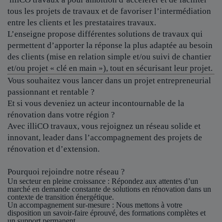
tous les projets de travaux et de favoriser l’intermédiation
entre les clients et les prestataires travaux.
L’enseigne propose différentes solutions de travaux qui
permettent d’apporter la réponse la plus adaptée au besoin
des clients (mise en relation simple et/ou suivi de chantier
et/ou projet « clé en main »), tout en sécurisant leur projet.
Vous souhaitez vous lancer dans un projet entrepreneurial
passionnant et rentable ?
Et si vous deveniez un acteur incontournable de la
rénovation dans votre région ?
Avec illiCO travaux, vous rejoignez un réseau solide et
innovant, leader dans l’accompagnement des projets de
rénovation et d’extension.
Pourquoi rejoindre notre réseau ?
Un secteur en pleine croissance
: Répondez aux attentes d’un
marché en demande constante de solutions en rénovation dans un
contexte de transition énergétique.
Un accompagnement sur-mesure
: Nous mettons à votre
disposition un savoir-faire éprouvé, des formations complètes et
un support permanent.