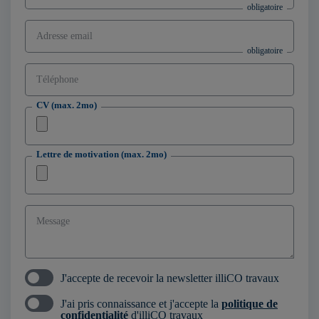
Adresse email
Téléphone
CV (max. 2mo)
Lettre de motivation (max. 2mo)
Message
J'accepte de recevoir la newsletter illiCO travaux
J'ai pris connaissance et j'accepte la
politique de
confidentialité
d'illiCO travaux