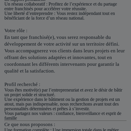
Un réseau collaboratif
: Profitez de l’expérience et du partage
entre franchisés pour accélérer votre réussite.
Une liberté d’entreprendre
: Vous restez indépendant tout en
bénéficiant de la force d’un réseau national.
Votre rôle :
En tant que franchisé(e), vous serez responsable du
développement de votre activité sur un territoire défini.
Vous accompagnerez vos clients dans leurs projets en leur
offrant des solutions adaptées et innovantes, tout en
coordonnant les différents intervenants pour garantir la
qualité et la satisfaction.
Profil recherché :
Vous êtes motivé(e) par l’entrepreneuriat et avez le désir de bâtir
un projet solide et structuré.
Une expérience dans le bâtiment ou la gestion de projets est un
atout, mais pas indispensable, nous recherchons avant tout des
personnalités déterminées et prêtes à s’investir.
Vous partagez nos valeurs : confiance, bienveillance et esprit de
famille
Ce que nous proposons :
Une formation complète : Une immersion totale dans le métier