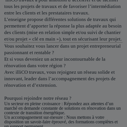
tous les projets de travaux et de favoriser l’intermédiation
entre les clients et les prestataires travaux.
L’enseigne propose différentes solutions de travaux qui
permettent d’apporter la réponse la plus adaptée au besoin
des clients (mise en relation simple et/ou suivi de chantier
et/ou projet « clé en main »), tout en sécurisant leur projet.
Vous souhaitez vous lancer dans un projet entrepreneurial
passionnant et rentable ?
Et si vous deveniez un acteur incontournable de la
rénovation dans votre région ?
Avec illiCO travaux, vous rejoignez un réseau solide et
innovant, leader dans l’accompagnement des projets de
rénovation et d’extension.
Pourquoi rejoindre notre réseau ?
Un secteur en pleine croissance
: Répondez aux attentes d’un
marché en demande constante de solutions en rénovation dans un
contexte de transition énergétique.
Un accompagnement sur-mesure
: Nous mettons à votre
disposition un savoir-faire éprouvé, des formations complètes et
un support permanent.