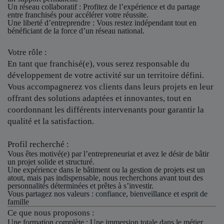
Un réseau collaboratif
: Profitez de l’expérience et du partage
entre franchisés pour accélérer votre réussite.
Une liberté d’entreprendre
: Vous restez indépendant tout en
bénéficiant de la force d’un réseau national.
Votre rôle :
En tant que franchisé(e), vous serez responsable du
développement de votre activité sur un territoire défini.
Vous accompagnerez vos clients dans leurs projets en leur
offrant des solutions adaptées et innovantes, tout en
coordonnant les différents intervenants pour garantir la
qualité et la satisfaction.
Profil recherché :
Vous êtes motivé(e) par l’entrepreneuriat et avez le désir de bâtir
un projet solide et structuré.
Une expérience dans le bâtiment ou la gestion de projets est un
atout, mais pas indispensable, nous recherchons avant tout des
personnalités déterminées et prêtes à s’investir.
Vous partagez nos valeurs : confiance, bienveillance et esprit de
famille
Ce que nous proposons :
Une formation complète : Une immersion totale dans le métier