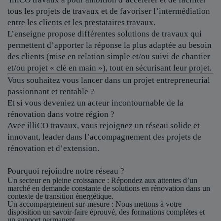
tous les projets de travaux et de favoriser l’intermédiation
entre les clients et les prestataires travaux.
L’enseigne propose différentes solutions de travaux qui
permettent d’apporter la réponse la plus adaptée au besoin
des clients (mise en relation simple et/ou suivi de chantier
et/ou projet « clé en main »), tout en sécurisant leur projet.
Vous souhaitez vous lancer dans un projet entrepreneurial
passionnant et rentable ?
Et si vous deveniez un acteur incontournable de la
rénovation dans votre région ?
Avec illiCO travaux, vous rejoignez un réseau solide et
innovant, leader dans l’accompagnement des projets de
rénovation et d’extension.
Pourquoi rejoindre notre réseau ?
Un secteur en pleine croissance
: Répondez aux attentes d’un
marché en demande constante de solutions en rénovation dans un
contexte de transition énergétique.
Un accompagnement sur-mesure
: Nous mettons à votre
disposition un savoir-faire éprouvé, des formations complètes et
un support permanent.