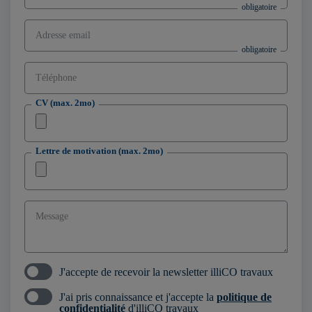
Adresse email
Téléphone
CV (max. 2mo)
Lettre de motivation (max. 2mo)
Message
J'accepte de recevoir la newsletter illiCO travaux
J'ai pris connaissance et j'accepte la
politique de
confidentialité
d'illiCO travaux