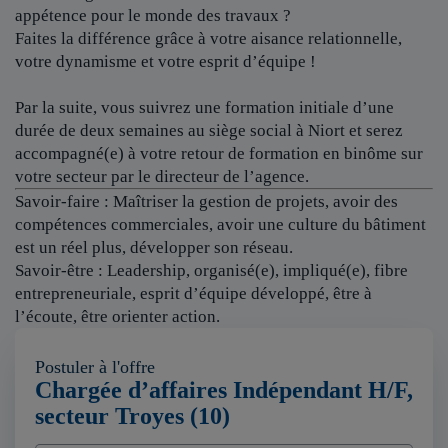
appétence pour le monde des travaux ?
Faites la différence grâce à votre aisance relationnelle,
votre dynamisme et votre esprit d’équipe !
Par la suite, vous suivrez une formation initiale d’une
durée de deux semaines au siège social à Niort et serez
accompagné(e) à votre retour de formation en binôme sur
votre secteur par le directeur de l’agence.
Savoir-faire : Maîtriser la gestion de projets, avoir des
compétences commerciales, avoir une culture du bâtiment
est un réel plus, développer son réseau.
Savoir-être : Leadership, organisé(e), impliqué(e), fibre
entrepreneuriale, esprit d’équipe développé, être à
l’écoute, être orienter action.
Postuler à l'offre
Chargée d’affaires Indépendant H/F,
secteur Troyes (10)