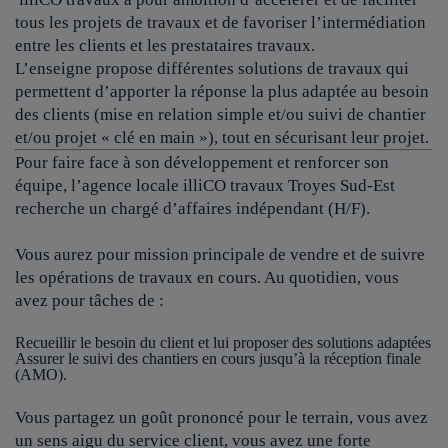
tous les projets de travaux et de favoriser l’intermédiation
entre les clients et les prestataires travaux.
L’enseigne propose différentes solutions de travaux qui
permettent d’apporter la réponse la plus adaptée au besoin
des clients (mise en relation simple et/ou suivi de chantier
et/ou projet « clé en main »), tout en sécurisant leur projet.
Pour faire face à son développement et renforcer son
équipe, l’agence locale
illiCO travaux Troyes Sud-Est
recherche un chargé d’affaires indépendant (H/F).
Vous aurez pour mission principale de vendre et de suivre
les opérations de travaux en cours. Au quotidien, vous
avez pour tâches de :
Recueillir le besoin du client et lui proposer des solutions adaptées
Assurer le suivi des chantiers en cours jusqu’à la réception finale
(AMO).
Vous partagez un goût prononcé pour le terrain, vous avez
un sens aigu du service client, vous avez une forte