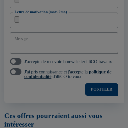
Lettre de motivation (max. 2mo)
Message
J'accepte de recevoir la newsletter illiCO travaux
J'ai pris connaissance et j'accepte la
politique de
confidentialité
d'illiCO travaux
POSTULER
Ces offres pourraient aussi vous
intéresser