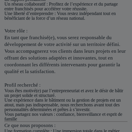
Un réseau collaboratif
: Profitez de l’expérience et du partage
entre franchisés pour accélérer votre réussite.
Une liberté d’entreprendre
: Vous restez indépendant tout en
bénéficiant de la force d’un réseau national.
Votre rôle :
En tant que franchisé(e), vous serez responsable du
développement de votre activité sur un territoire défini.
Vous accompagnerez vos clients dans leurs projets en leur
offrant des solutions adaptées et innovantes, tout en
coordonnant les différents intervenants pour garantir la
qualité et la satisfaction.
Profil recherché :
Vous êtes motivé(e) par l’entrepreneuriat et avez le désir de bâtir
un projet solide et structuré.
Une expérience dans le bâtiment ou la gestion de projets est un
atout, mais pas indispensable, nous recherchons avant tout des
personnalités déterminées et prêtes à s’investir.
Vous partagez nos valeurs : confiance, bienveillance et esprit de
famille
Ce que nous proposons :
Une formation complète : Une immersion totale dans le métier