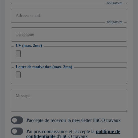
Adresse email
Téléphone
CV (max. 2mo)
Lettre de motivation (max. 2mo)
Message
J'accepte de recevoir la newsletter illiCO travaux
J'ai pris connaissance et j'accepte la
politique de
confidentialité
d'illiCO travaux