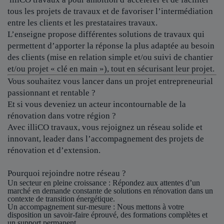
tous les projets de travaux et de favoriser l’intermédiation
entre les clients et les prestataires travaux.
L’enseigne propose différentes solutions de travaux qui
permettent d’apporter la réponse la plus adaptée au besoin
des clients (mise en relation simple et/ou suivi de chantier
et/ou projet « clé en main »), tout en sécurisant leur projet.
Vous souhaitez vous lancer dans un projet entrepreneurial
passionnant et rentable ?
Et si vous deveniez un acteur incontournable de la
rénovation dans votre région ?
Avec illiCO travaux, vous rejoignez un réseau solide et
innovant, leader dans l’accompagnement des projets de
rénovation et d’extension.
Pourquoi rejoindre notre réseau ?
Un secteur en pleine croissance
: Répondez aux attentes d’un
marché en demande constante de solutions en rénovation dans un
contexte de transition énergétique.
Un accompagnement sur-mesure
: Nous mettons à votre
disposition un savoir-faire éprouvé, des formations complètes et
un support permanent.