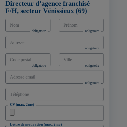
Directeur d’agence franchisé
F/H, secteur Vénissieux (69)
Nom
Prénom
Adresse
Code postal
Ville
Adresse email
Téléphone
CV (max. 2mo)
Lettre de motivation (max. 2mo)