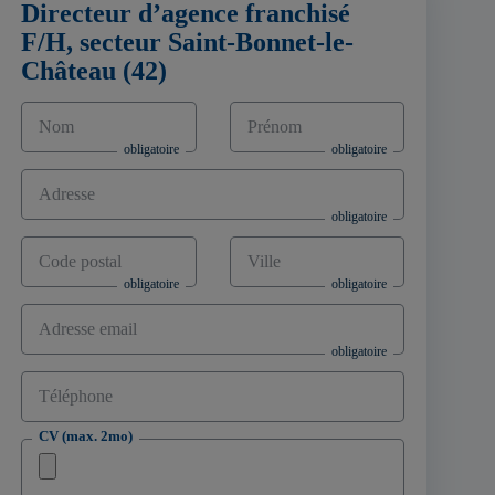
Directeur d’agence franchisé
F/H, secteur Saint-Bonnet-le-
Château (42)
Nom
Prénom
Adresse
Code postal
Ville
Adresse email
Téléphone
CV (max. 2mo)