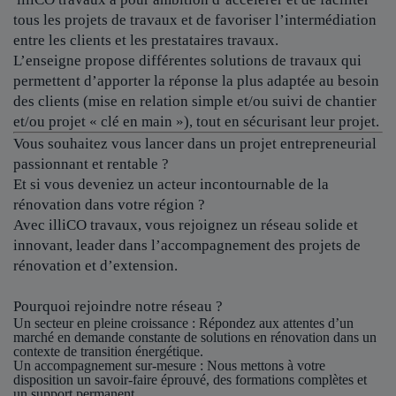
tous les projets de travaux et de favoriser l’intermédiation
entre les clients et les prestataires travaux.
L’enseigne propose différentes solutions de travaux qui
permettent d’apporter la réponse la plus adaptée au besoin
des clients (mise en relation simple et/ou suivi de chantier
et/ou projet « clé en main »), tout en sécurisant leur projet.
Vous souhaitez vous lancer dans un projet entrepreneurial
passionnant et rentable ?
Et si vous deveniez un acteur incontournable de la
rénovation dans votre région ?
Avec illiCO travaux, vous rejoignez un réseau solide et
innovant, leader dans l’accompagnement des projets de
rénovation et d’extension.
Pourquoi rejoindre notre réseau ?
Un secteur en pleine croissance
: Répondez aux attentes d’un
marché en demande constante de solutions en rénovation dans un
contexte de transition énergétique.
Un accompagnement sur-mesure
: Nous mettons à votre
disposition un savoir-faire éprouvé, des formations complètes et
un support permanent.