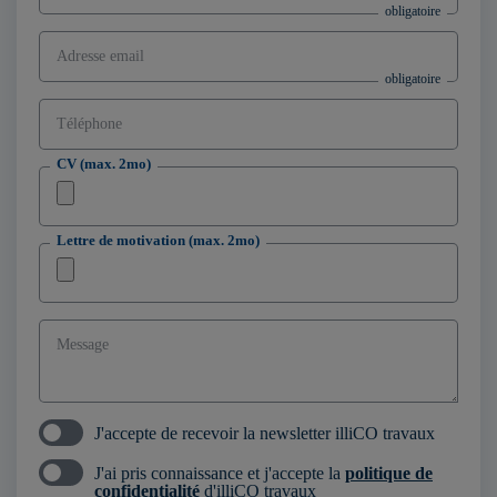
Adresse email
Téléphone
CV (max. 2mo)
Lettre de motivation (max. 2mo)
Message
J'accepte de recevoir la newsletter illiCO travaux
J'ai pris connaissance et j'accepte la
politique de
confidentialité
d'illiCO travaux