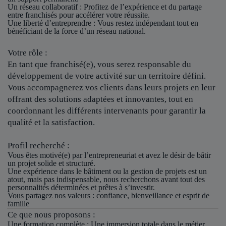
Un réseau collaboratif
: Profitez de l’expérience et du partage
entre franchisés pour accélérer votre réussite.
Une liberté d’entreprendre
: Vous restez indépendant tout en
bénéficiant de la force d’un réseau national.
Votre rôle :
En tant que franchisé(e), vous serez responsable du
développement de votre activité sur un territoire défini.
Vous accompagnerez vos clients dans leurs projets en leur
offrant des solutions adaptées et innovantes, tout en
coordonnant les différents intervenants pour garantir la
qualité et la satisfaction.
Profil recherché :
Vous êtes motivé(e) par l’entrepreneuriat et avez le désir de bâtir
un projet solide et structuré.
Une expérience dans le bâtiment ou la gestion de projets est un
atout, mais pas indispensable, nous recherchons avant tout des
personnalités déterminées et prêtes à s’investir.
Vous partagez nos valeurs : confiance, bienveillance et esprit de
famille
Ce que nous proposons :
Une formation complète : Une immersion totale dans le métier