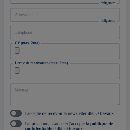
Adresse email
Téléphone
CV (max. 2mo)
Lettre de motivation (max. 2mo)
Message
J'accepte de recevoir la newsletter illiCO travaux
J'ai pris connaissance et j'accepte la
politique de
confidentialité
d'illiCO travaux