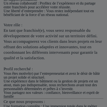
Un réseau collaboratif
: Profitez de l’expérience et du partage
entre franchisés pour accélérer votre réussite.
Une liberté d’entreprendre
: Vous restez indépendant tout en
bénéficiant de la force d’un réseau national.
Votre rôle :
En tant que franchisé(e), vous serez responsable du
développement de votre activité sur un territoire défini.
Vous accompagnerez vos clients dans leurs projets en leur
offrant des solutions adaptées et innovantes, tout en
coordonnant les différents intervenants pour garantir la
qualité et la satisfaction.
Profil recherché :
Vous êtes motivé(e) par l’entrepreneuriat et avez le désir de bâtir
un projet solide et structuré.
Une expérience dans le bâtiment ou la gestion de projets est un
atout, mais pas indispensable, nous recherchons avant tout des
personnalités déterminées et prêtes à s’investir.
Vous partagez nos valeurs : confiance, bienveillance et esprit de
famille
Ce que nous proposons :
Une formation complète : Une immersion totale dans le métier