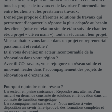
tous les projets de travaux et de favoriser l’intermédiation
entre les clients et les prestataires travaux.
L’enseigne propose différentes solutions de travaux qui
permettent d’apporter la réponse la plus adaptée au besoin
des clients (mise en relation simple et/ou suivi de chantier
et/ou projet « clé en main »), tout en sécurisant leur projet.
Vous souhaitez vous lancer dans un projet entrepreneurial
passionnant et rentable ?
Et si vous deveniez un acteur incontournable de la
rénovation dans votre région ?
Avec illiCO travaux, vous rejoignez un réseau solide et
innovant, leader dans l’accompagnement des projets de
rénovation et d’extension.
Pourquoi rejoindre notre réseau ?
Un secteur en pleine croissance
: Répondez aux attentes d’un
marché en demande constante de solutions en rénovation dans un
contexte de transition énergétique.
Un accompagnement sur-mesure
: Nous mettons à votre
disposition un savoir-faire éprouvé, des formations complètes et
un support permanent.