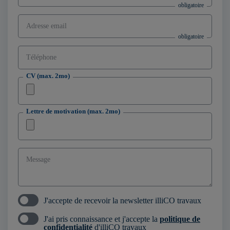
Adresse email
Téléphone
CV (max. 2mo)
Lettre de motivation (max. 2mo)
Message
J'accepte de recevoir la newsletter illiCO travaux
J'ai pris connaissance et j'accepte la
politique de
confidentialité
d'illiCO travaux