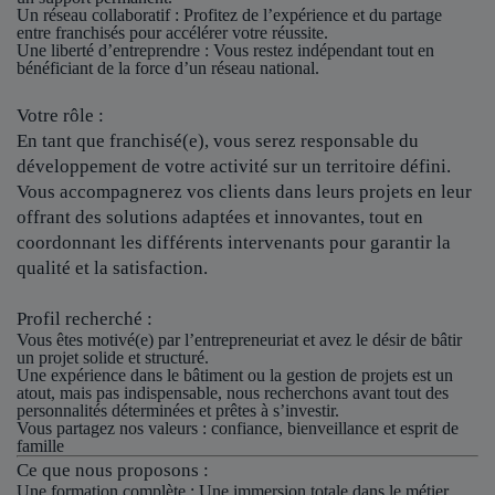
Un réseau collaboratif
: Profitez de l’expérience et du partage
entre franchisés pour accélérer votre réussite.
Une liberté d’entreprendre
: Vous restez indépendant tout en
bénéficiant de la force d’un réseau national.
Votre rôle :
En tant que franchisé(e), vous serez responsable du
développement de votre activité sur un territoire défini.
Vous accompagnerez vos clients dans leurs projets en leur
offrant des solutions adaptées et innovantes, tout en
coordonnant les différents intervenants pour garantir la
qualité et la satisfaction.
Profil recherché :
Vous êtes motivé(e) par l’entrepreneuriat et avez le désir de bâtir
un projet solide et structuré.
Une expérience dans le bâtiment ou la gestion de projets est un
atout, mais pas indispensable, nous recherchons avant tout des
personnalités déterminées et prêtes à s’investir.
Vous partagez nos valeurs : confiance, bienveillance et esprit de
famille
Ce que nous proposons :
Une formation complète : Une immersion totale dans le métier