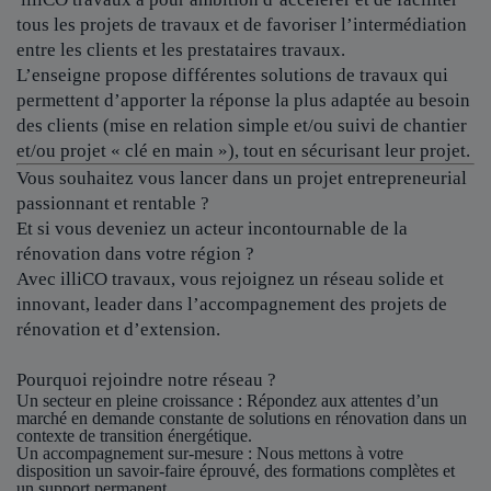
tous les projets de travaux et de favoriser l’intermédiation
entre les clients et les prestataires travaux.
L’enseigne propose différentes solutions de travaux qui
permettent d’apporter la réponse la plus adaptée au besoin
des clients (mise en relation simple et/ou suivi de chantier
et/ou projet « clé en main »), tout en sécurisant leur projet.
Vous souhaitez vous lancer dans un projet entrepreneurial
passionnant et rentable ?
Et si vous deveniez un acteur incontournable de la
rénovation dans votre région ?
Avec illiCO travaux, vous rejoignez un réseau solide et
innovant, leader dans l’accompagnement des projets de
rénovation et d’extension.
Pourquoi rejoindre notre réseau ?
Un secteur en pleine croissance
: Répondez aux attentes d’un
marché en demande constante de solutions en rénovation dans un
contexte de transition énergétique.
Un accompagnement sur-mesure
: Nous mettons à votre
disposition un savoir-faire éprouvé, des formations complètes et
un support permanent.