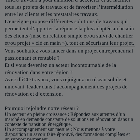
tous les projets de travaux et de favoriser l’intermédiation
entre les clients et les prestataires travaux.
L’enseigne propose différentes solutions de travaux qui
permettent d’apporter la réponse la plus adaptée au besoin
des clients (mise en relation simple et/ou suivi de chantier
et/ou projet « clé en main »), tout en sécurisant leur projet.
Vous souhaitez vous lancer dans un projet entrepreneurial
passionnant et rentable ?
Et si vous deveniez un acteur incontournable de la
rénovation dans votre région ?
Avec illiCO travaux, vous rejoignez un réseau solide et
innovant, leader dans l’accompagnement des projets de
rénovation et d’extension.
Pourquoi rejoindre notre réseau ?
Un secteur en pleine croissance
: Répondez aux attentes d’un
marché en demande constante de solutions en rénovation dans un
contexte de transition énergétique.
Un accompagnement sur-mesure
: Nous mettons à votre
disposition un savoir-faire éprouvé, des formations complètes et
un support permanent.