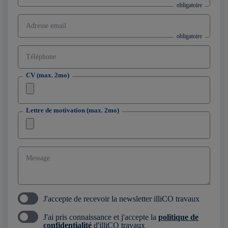
Adresse email
Téléphone
CV (max. 2mo)
Lettre de motivation (max. 2mo)
Message
J'accepte de recevoir la newsletter illiCO travaux
J'ai pris connaissance et j'accepte la
politique de
confidentialité
d'illiCO travaux