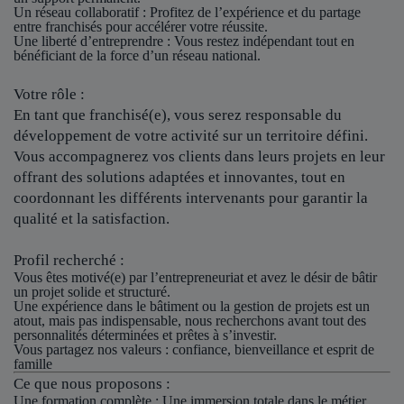
Un réseau collaboratif
: Profitez de l’expérience et du partage
entre franchisés pour accélérer votre réussite.
Une liberté d’entreprendre
: Vous restez indépendant tout en
bénéficiant de la force d’un réseau national.
Votre rôle :
En tant que franchisé(e), vous serez responsable du
développement de votre activité sur un territoire défini.
Vous accompagnerez vos clients dans leurs projets en leur
offrant des solutions adaptées et innovantes, tout en
coordonnant les différents intervenants pour garantir la
qualité et la satisfaction.
Profil recherché :
Vous êtes motivé(e) par l’entrepreneuriat et avez le désir de bâtir
un projet solide et structuré.
Une expérience dans le bâtiment ou la gestion de projets est un
atout, mais pas indispensable, nous recherchons avant tout des
personnalités déterminées et prêtes à s’investir.
Vous partagez nos valeurs : confiance, bienveillance et esprit de
famille
Ce que nous proposons :
Une formation complète : Une immersion totale dans le métier