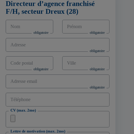
Directeur d’agence franchisé
F/H, secteur Dreux (28)
Nom
Prénom
Adresse
Code postal
Ville
Adresse email
Téléphone
CV (max. 2mo)
Lettre de motivation (max. 2mo)