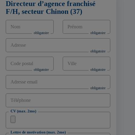
Directeur d’agence franchisé
F/H, secteur Chinon (37)
Nom
Prénom
Adresse
Code postal
Ville
Adresse email
Téléphone
CV (max. 2mo)
Lettre de motivation (max. 2mo)