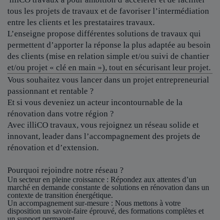
tous les projets de travaux et de favoriser l’intermédiation
entre les clients et les prestataires travaux.
L’enseigne propose différentes solutions de travaux qui
permettent d’apporter la réponse la plus adaptée au besoin
des clients (mise en relation simple et/ou suivi de chantier
et/ou projet « clé en main »), tout en sécurisant leur projet.
Vous souhaitez vous lancer dans un projet entrepreneurial
passionnant et rentable ?
Et si vous deveniez un acteur incontournable de la
rénovation dans votre région ?
Avec illiCO travaux, vous rejoignez un réseau solide et
innovant, leader dans l’accompagnement des projets de
rénovation et d’extension.
Pourquoi rejoindre notre réseau ?
Un secteur en pleine croissance
: Répondez aux attentes d’un
marché en demande constante de solutions en rénovation dans un
contexte de transition énergétique.
Un accompagnement sur-mesure
: Nous mettons à votre
disposition un savoir-faire éprouvé, des formations complètes et
un support permanent.