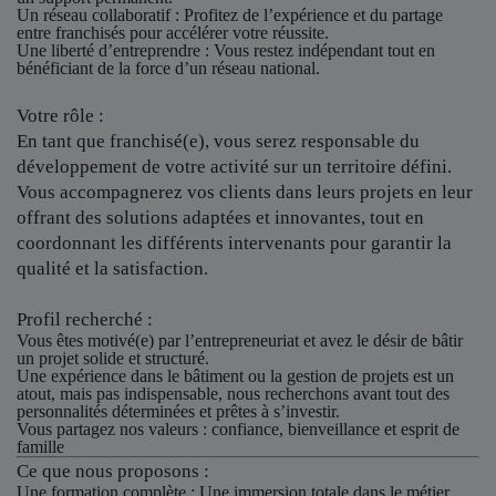
Un réseau collaboratif
: Profitez de l’expérience et du partage
entre franchisés pour accélérer votre réussite.
Une liberté d’entreprendre
: Vous restez indépendant tout en
bénéficiant de la force d’un réseau national.
Votre rôle :
En tant que franchisé(e), vous serez responsable du
développement de votre activité sur un territoire défini.
Vous accompagnerez vos clients dans leurs projets en leur
offrant des solutions adaptées et innovantes, tout en
coordonnant les différents intervenants pour garantir la
qualité et la satisfaction.
Profil recherché :
Vous êtes motivé(e) par l’entrepreneuriat et avez le désir de bâtir
un projet solide et structuré.
Une expérience dans le bâtiment ou la gestion de projets est un
atout, mais pas indispensable, nous recherchons avant tout des
personnalités déterminées et prêtes à s’investir.
Vous partagez nos valeurs : confiance, bienveillance et esprit de
famille
Ce que nous proposons :
Une formation complète : Une immersion totale dans le métier