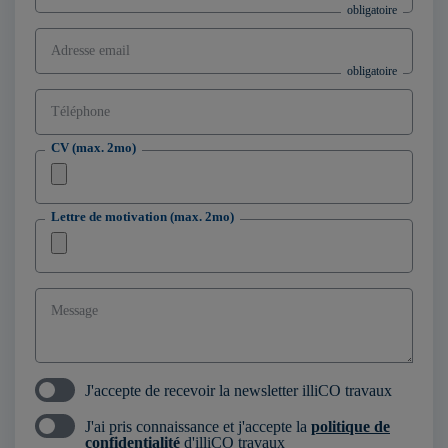
Adresse email
Téléphone
CV (max. 2mo)
Lettre de motivation (max. 2mo)
Message
J'accepte de recevoir la newsletter illiCO travaux
J'ai pris connaissance et j'accepte la
politique de
confidentialité
d'illiCO travaux