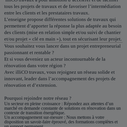
tous les projets de travaux et de favoriser l’intermédiation
entre les clients et les prestataires travaux.
L’enseigne propose différentes solutions de travaux qui
permettent d’apporter la réponse la plus adaptée au besoin
des clients (mise en relation simple et/ou suivi de chantier
et/ou projet « clé en main »), tout en sécurisant leur projet.
Vous souhaitez vous lancer dans un projet entrepreneurial
passionnant et rentable ?
Et si vous deveniez un acteur incontournable de la
rénovation dans votre région ?
Avec illiCO travaux, vous rejoignez un réseau solide et
innovant, leader dans l’accompagnement des projets de
rénovation et d’extension.
Pourquoi rejoindre notre réseau ?
Un secteur en pleine croissance
: Répondez aux attentes d’un
marché en demande constante de solutions en rénovation dans un
contexte de transition énergétique.
Un accompagnement sur-mesure
: Nous mettons à votre
disposition un savoir-faire éprouvé, des formations complètes et
un support permanent.