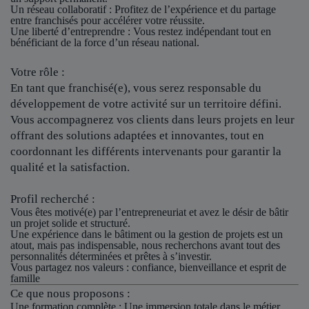
Un réseau collaboratif
: Profitez de l’expérience et du partage
entre franchisés pour accélérer votre réussite.
Une liberté d’entreprendre
: Vous restez indépendant tout en
bénéficiant de la force d’un réseau national.
Votre rôle :
En tant que franchisé(e), vous serez responsable du
développement de votre activité sur un territoire défini.
Vous accompagnerez vos clients dans leurs projets en leur
offrant des solutions adaptées et innovantes, tout en
coordonnant les différents intervenants pour garantir la
qualité et la satisfaction.
Profil recherché :
Vous êtes motivé(e) par l’entrepreneuriat et avez le désir de bâtir
un projet solide et structuré.
Une expérience dans le bâtiment ou la gestion de projets est un
atout, mais pas indispensable, nous recherchons avant tout des
personnalités déterminées et prêtes à s’investir.
Vous partagez nos valeurs : confiance, bienveillance et esprit de
famille
Ce que nous proposons :
Une formation complète : Une immersion totale dans le métier