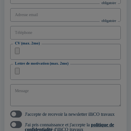
Adresse email
Téléphone
CV (max. 2mo)
Lettre de motivation (max. 2mo)
Message
J'accepte de recevoir la newsletter illiCO travaux
J'ai pris connaissance et j'accepte la
politique de
confidentialité
d'illiCO travaux