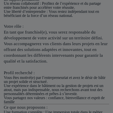
Un réseau collaboratif
: Profitez de l’expérience et du partage
entre franchisés pour accélérer votre réussite.
Une liberté d’entreprendre
: Vous restez indépendant tout en
bénéficiant de la force d’un réseau national.
Votre rôle :
En tant que franchisé(e), vous serez responsable du
développement de votre activité sur un territoire défini.
Vous accompagnerez vos clients dans leurs projets en leur
offrant des solutions adaptées et innovantes, tout en
coordonnant les différents intervenants pour garantir la
qualité et la satisfaction.
Profil recherché :
Vous êtes motivé(e) par l’entrepreneuriat et avez le désir de bâtir
un projet solide et structuré.
Une expérience dans le bâtiment ou la gestion de projets est un
atout, mais pas indispensable, nous recherchons avant tout des
personnalités déterminées et prêtes à s’investir.
Vous partagez nos valeurs : confiance, bienveillance et esprit de
famille
Ce que nous proposons :
Une formation complète : Une immersion totale dans le métier