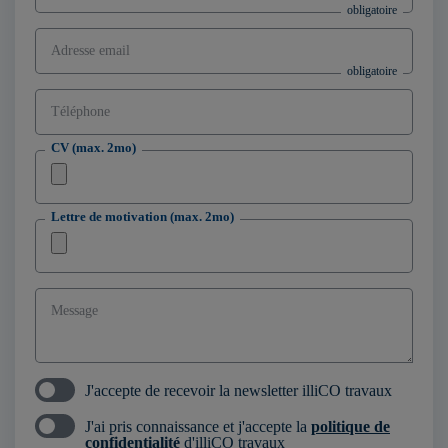
Adresse email
Téléphone
CV (max. 2mo)
Lettre de motivation (max. 2mo)
Message
J'accepte de recevoir la newsletter illiCO travaux
J'ai pris connaissance et j'accepte la
politique de
confidentialité
d'illiCO travaux