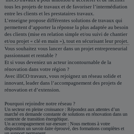
tous les projets de travaux et de favoriser l’intermédiation
entre les clients et les prestataires travaux.
L’enseigne propose différentes solutions de travaux qui
permettent d’apporter la réponse la plus adaptée au besoin
des clients (mise en relation simple et/ou suivi de chantier
et/ou projet « clé en main »), tout en sécurisant leur projet.
Vous souhaitez vous lancer dans un projet entrepreneurial
passionnant et rentable ?
Et si vous deveniez un acteur incontournable de la
rénovation dans votre région ?
Avec illiCO travaux, vous rejoignez un réseau solide et
innovant, leader dans l’accompagnement des projets de
rénovation et d’extension.
Pourquoi rejoindre notre réseau ?
Un secteur en pleine croissance
: Répondez aux attentes d’un
marché en demande constante de solutions en rénovation dans un
contexte de transition énergétique.
Un accompagnement sur-mesure
: Nous mettons à votre
disposition un savoir-faire éprouvé, des formations complètes et
un support permanent.