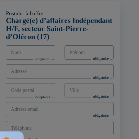
Postuler à l'offre
Chargé(e) d’affaires Indépendant
H/F, secteur Saint-Pierre-
d’Oléron (17)
Nom
Prénom
Adresse
Code postal
Ville
Adresse email
Téléphone