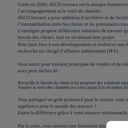
Créée en 2000, illiCO travaux est
la marque fondatrice
l’accompagnement et le suivi de chantier .
illiCO travaux a pour ambition d’accélérer et de facilit
l’intermédiation entre les clients et les prestataires tra
L’enseigne propose différentes solutions de travaux qu
besoin des clients, tout en sécurisant leur projet.
Pour faire face à son développement et renforcer son 
recherche un chargé d’affaires indépendant (H/F).
Vous aurez pour mission principale de vendre et de sui
avez pour tâches de :
Recueillir le besoin du client et lui proposer des solutions ada
Assurer le suivi des chantiers en cours jusqu’à la réception 
Vous partagez un goût prononcé pour le terrain, vous a
appétence pour le monde des travaux ?
Faites la différence grâce à votre aisance relationnell
Par la suite, vous suivrez une formation initiale d’une