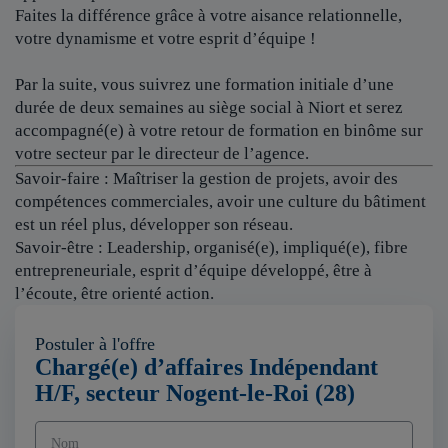
Faites la différence grâce à votre aisance relationnelle,
votre dynamisme et votre esprit d’équipe !
Par la suite, vous suivrez une formation initiale d’une
durée de deux semaines au siège social à Niort et serez
accompagné(e) à votre retour de formation en binôme sur
votre secteur par le directeur de l’agence.
Savoir-faire : Maîtriser la gestion de projets, avoir des
compétences commerciales, avoir une culture du bâtiment
est un réel plus, développer son réseau.
Savoir-être : Leadership, organisé(e), impliqué(e), fibre
entrepreneuriale, esprit d’équipe développé, être à
l’écoute, être orienté action.
Postuler à l'offre
Chargé(e) d’affaires Indépendant
H/F, secteur Nogent-le-Roi (28)
Nom