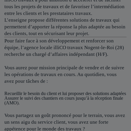
tous les projets de travaux et de favoriser l’intermédiation
entre les clients et les prestataires travaux.
L’enseigne propose différentes solutions de travaux qui
permettent d’apporter la réponse la plus adaptée au besoin
des clients, tout en sécurisant leur projet.
Pour faire face à son développement et renforcer son
équipe, l’agence locale
illiCO travaux Nogent-le-Roi (28)
recherche un chargé d’affaires indépendant (H/F).
Vous aurez pour mission principale de vendre et de suivre
les opérations de travaux en cours. Au quotidien, vous
avez pour tâches de :
Recueillir le besoin du client et lui proposer des solutions adaptées
Assurer le suivi des chantiers en cours jusqu’à la réception finale
(AMO).
Vous partagez un goût prononcé pour le terrain, vous avez
un sens aigu du service client, vous avez une forte
appétence pour le monde des travaux ?