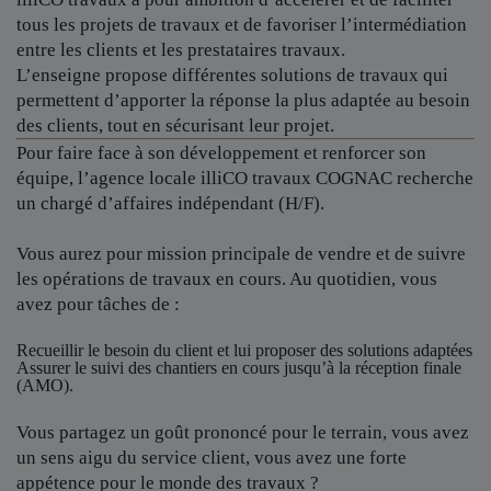
tous les projets de travaux et de favoriser l’intermédiation
entre les clients et les prestataires travaux.
L’enseigne propose différentes solutions de travaux qui
permettent d’apporter la réponse la plus adaptée au besoin
des clients, tout en sécurisant leur projet.
Pour faire face à son développement et renforcer son
équipe, l’agence locale
illiCO travaux COGNAC
recherche
un chargé d’affaires indépendant (H/F).
Vous aurez pour mission principale de vendre et de suivre
les opérations de travaux en cours. Au quotidien, vous
avez pour tâches de :
Recueillir le besoin du client et lui proposer des solutions adaptées
Assurer le suivi des chantiers en cours jusqu’à la réception finale
(AMO).
Vous partagez un goût prononcé pour le terrain, vous avez
un sens aigu du service client, vous avez une forte
appétence pour le monde des travaux ?