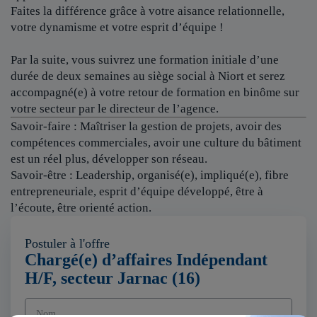
Faites la différence grâce à votre aisance relationnelle,
votre dynamisme et votre esprit d’équipe !
Par la suite, vous suivrez une formation initiale d’une
durée de deux semaines au siège social à Niort et serez
accompagné(e) à votre retour de formation en binôme sur
votre secteur par le directeur de l’agence.
Savoir-faire : Maîtriser la gestion de projets, avoir des
compétences commerciales, avoir une culture du bâtiment
est un réel plus, développer son réseau.
Savoir-être : Leadership, organisé(e), impliqué(e), fibre
entrepreneuriale, esprit d’équipe développé, être à
l’écoute, être orienté action.
Postuler à l'offre
Chargé(e) d’affaires Indépendant
H/F, secteur Jarnac (16)
Nom