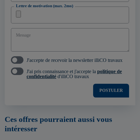
Lettre de motivation (max. 2mo)
Message
J'accepte de recevoir la newsletter illiCO travaux
J'ai pris connaissance et j'accepte la
politique de
confidentialité
d'illiCO travaux
POSTULER
Ces offres pourraient aussi vous
intéresser