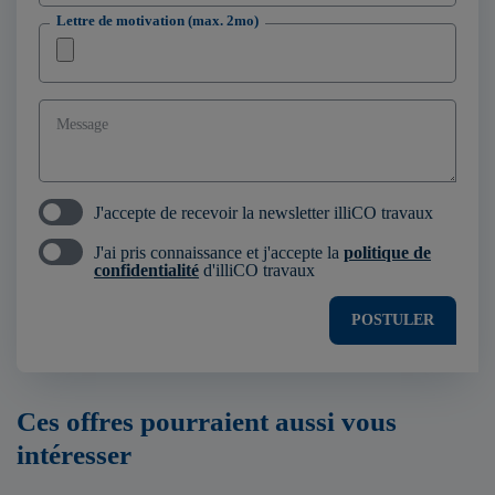
Lettre de motivation (max. 2mo)
Message
J'accepte de recevoir la newsletter illiCO travaux
J'ai pris connaissance et j'accepte la
politique de
confidentialité
d'illiCO travaux
POSTULER
Ces offres pourraient aussi vous
intéresser