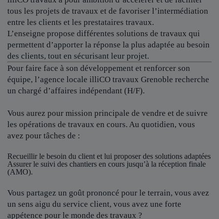
tous les projets de travaux et de favoriser l’intermédiation
entre les clients et les prestataires travaux.
L’enseigne propose différentes solutions de travaux qui
permettent d’apporter la réponse la plus adaptée au besoin
des clients, tout en sécurisant leur projet.
Pour faire face à son développement et renforcer son
équipe, l’agence locale
illiCO travaux Grenoble
recherche
un chargé d’affaires indépendant (H/F).
Vous aurez pour mission principale de vendre et de suivre
les opérations de travaux en cours. Au quotidien, vous
avez pour tâches de :
Recueillir le besoin du client et lui proposer des solutions adaptées
Assurer le suivi des chantiers en cours jusqu’à la réception finale
(AMO).
Vous partagez un goût prononcé pour le terrain, vous avez
un sens aigu du service client, vous avez une forte
appétence pour le monde des travaux ?