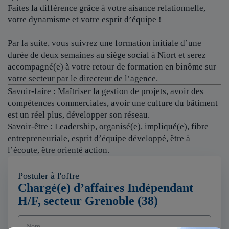
Faites la différence grâce à votre aisance relationnelle,
votre dynamisme et votre esprit d’équipe !
Par la suite, vous suivrez une formation initiale d’une
durée de deux semaines au siège social à Niort et serez
accompagné(e) à votre retour de formation en binôme sur
votre secteur par le directeur de l’agence.
Savoir-faire : Maîtriser la gestion de projets, avoir des
compétences commerciales, avoir une culture du bâtiment
est un réel plus, développer son réseau.
Savoir-être : Leadership, organisé(e), impliqué(e), fibre
entrepreneuriale, esprit d’équipe développé, être à
l’écoute, être orienté action.
Postuler à l'offre
Chargé(e) d’affaires Indépendant
H/F, secteur Grenoble (38)
Nom