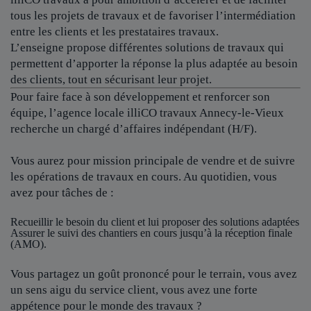
tous les projets de travaux et de favoriser l’intermédiation
entre les clients et les prestataires travaux.
L’enseigne propose différentes solutions de travaux qui
permettent d’apporter la réponse la plus adaptée au besoin
des clients, tout en sécurisant leur projet.
Pour faire face à son développement et renforcer son
équipe, l’agence locale
illiCO travaux Annecy-le-Vieux
recherche un chargé d’affaires indépendant (H/F).
Vous aurez pour mission principale de vendre et de suivre
les opérations de travaux en cours. Au quotidien, vous
avez pour tâches de :
Recueillir le besoin du client et lui proposer des solutions adaptées
Assurer le suivi des chantiers en cours jusqu’à la réception finale
(AMO).
Vous partagez un goût prononcé pour le terrain, vous avez
un sens aigu du service client, vous avez une forte
appétence pour le monde des travaux ?