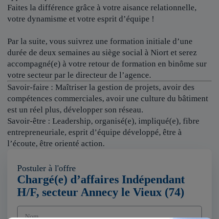
Faites la différence grâce à votre aisance relationnelle,
votre dynamisme et votre esprit d’équipe !
Par la suite, vous suivrez une formation initiale d’une
durée de deux semaines au siège social à Niort et serez
accompagné(e) à votre retour de formation en binôme sur
votre secteur par le directeur de l’agence.
Savoir-faire : Maîtriser la gestion de projets, avoir des
compétences commerciales, avoir une culture du bâtiment
est un réel plus, développer son réseau.
Savoir-être : Leadership, organisé(e), impliqué(e), fibre
entrepreneuriale, esprit d’équipe développé, être à
l’écoute, être orienté action.
Postuler à l'offre
Chargé(e) d’affaires Indépendant
H/F, secteur Annecy le Vieux (74)
Nom