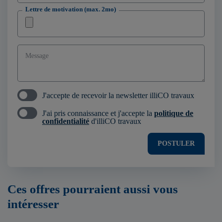
Lettre de motivation (max. 2mo)
Message
J'accepte de recevoir la newsletter illiCO travaux
J'ai pris connaissance et j'accepte la
politique de
confidentialité
d'illiCO travaux
POSTULER
Ces offres pourraient aussi vous
intéresser