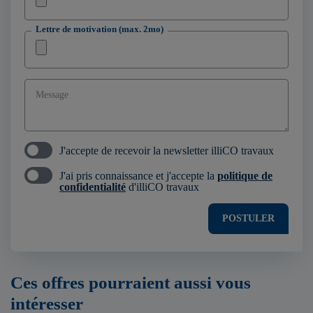
Lettre de motivation (max. 2mo)
Message
J'accepte de recevoir la newsletter illiCO travaux
J'ai pris connaissance et j'accepte la
politique de
confidentialité
d'illiCO travaux
POSTULER
Ces offres pourraient aussi vous
intéresser