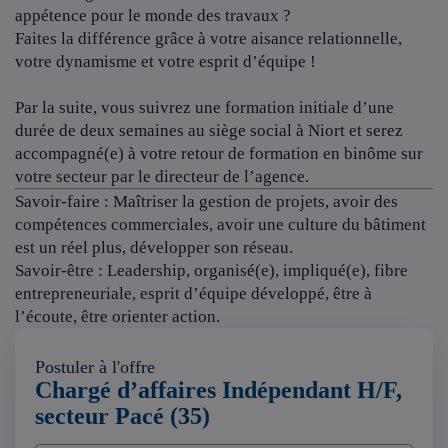
appétence pour le monde des travaux ?
Faites la différence grâce à votre aisance relationnelle,
votre dynamisme et votre esprit d’équipe !
Par la suite, vous suivrez une formation initiale d’une
durée de deux semaines au siège social à Niort et serez
accompagné(e) à votre retour de formation en binôme sur
votre secteur par le directeur de l’agence.
Savoir-faire : Maîtriser la gestion de projets, avoir des
compétences commerciales, avoir une culture du bâtiment
est un réel plus, développer son réseau.
Savoir-être : Leadership, organisé(e), impliqué(e), fibre
entrepreneuriale, esprit d’équipe développé, être à
l’écoute, être orienter action.
Postuler à l'offre
Chargé d’affaires Indépendant H/F,
secteur Pacé (35)