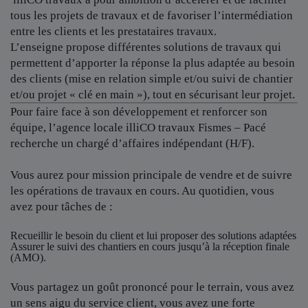
tous les projets de travaux et de favoriser l’intermédiation
entre les clients et les prestataires travaux.
L’enseigne propose différentes solutions de travaux qui
permettent d’apporter la réponse la plus adaptée au besoin
des clients (mise en relation simple et/ou suivi de chantier
et/ou projet « clé en main »), tout en sécurisant leur projet.
Pour faire face à son développement et renforcer son
équipe, l’agence locale
illiCO travaux Fismes – Pacé
recherche un chargé d’affaires indépendant (H/F).
Vous aurez pour mission principale de vendre et de suivre
les opérations de travaux en cours. Au quotidien, vous
avez pour tâches de :
Recueillir le besoin du client et lui proposer des solutions adaptées
Assurer le suivi des chantiers en cours jusqu’à la réception finale
(AMO).
Vous partagez un goût prononcé pour le terrain, vous avez
un sens aigu du service client, vous avez une forte