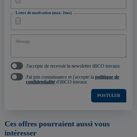
Lettre de motivation (max. 2mo)
Message
J'accepte de recevoir la newsletter illiCO travaux
J'ai pris connaissance et j'accepte la
politique de
confidentialité
d'illiCO travaux
POSTULER
Ces offres pourraient aussi vous
intéresser