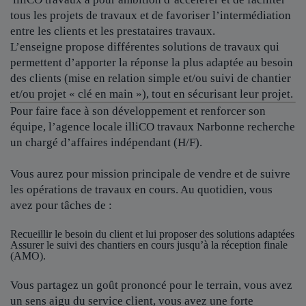
tous les projets de travaux et de favoriser l’intermédiation
entre les clients et les prestataires travaux.
L’enseigne propose différentes solutions de travaux qui
permettent d’apporter la réponse la plus adaptée au besoin
des clients (mise en relation simple et/ou suivi de chantier
et/ou projet « clé en main »), tout en sécurisant leur projet.
Pour faire face à son développement et renforcer son
équipe, l’agence locale
illiCO travaux Narbonne
recherche
un chargé d’affaires indépendant (H/F).
Vous aurez pour mission principale de vendre et de suivre
les opérations de travaux en cours. Au quotidien, vous
avez pour tâches de :
Recueillir le besoin du client et lui proposer des solutions adaptées
Assurer le suivi des chantiers en cours jusqu’à la réception finale
(AMO).
Vous partagez un goût prononcé pour le terrain, vous avez
un sens aigu du service client, vous avez une forte