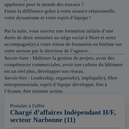
appétence pour le monde des travaux ?
Faites la différence grâce à votre aisance relationnelle,
votre dynamisme et votre esprit d’équipe !
Par la suite, vous suivrez une formation initiale d’une
durée de deux semaines au siège social à Niort et serez
accompagné(e) à votre retour de formation en binôme sur
votre secteur par le directeur de l’agence.
Savoir-faire : Maîtriser la gestion de projets, avoir des
compétences commerciales, avoir une culture du bâtiment
est un réel plus, développer son réseau.
Savoir-être : Leadership, organisé(e), impliqué(e), fibre
entrepreneuriale, esprit d’équipe développé, être à
l’écoute, être orienter action.
Postuler à l'offre
Chargé d’affaires Indépendant H/F,
secteur Narbonne (11)