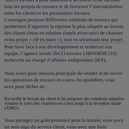
tous les projets de travaux et de favoriser l’intermédiation
entre les clients et les prestataires travaux.
L’enseigne propose différentes solutions de travaux qui
permettent d’apporter la réponse la plus adaptée au besoin
des clients (mise en relation simple et/ou suivi de chantier
et/ou projet « clé en main »), tout en sécurisant leur projet.
Pour faire face à son développement et renforcer son
équipe, l’agence locale
illiCO travaux LIBOURNE (33)
recherche un chargé d’affaires indépendant (H/F).
Vous aurez pour mission principale de vendre et de suivre
les opérations de travaux en cours. Au quotidien, vous
avez pour tâches de :
Recueillir le besoin du client et lui proposer des solutions adaptées
Assurer le suivi des chantiers en cours jusqu’à la réception finale
(AMO).
Vous partagez un goût prononcé pour le terrain, vous avez
un sens aigu du service client, vous avez une forte