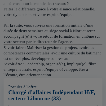
appétence pour le monde des travaux ?
Faites la différence grâce à votre aisance relationnelle,
votre dynamisme et votre esprit d’équipe !
Par la suite, vous suivrez une formation initiale d’une
durée de deux semaines au siège social à Niort et serez
accompagné(e) à votre retour de formation en binôme sur
votre secteur par le directeur de l’agence.
Savoir-faire : Maîtriser la gestion de projets, avoir des
compétences commerciales, avoir une culture du bâtiment
est un réel plus, développer son réseau.
Savoir-être : Leadership, organisé(e), impliqué(e), fibre
entrepreneuriale, esprit d’équipe développé, être à
l’écoute, être orienter action.
Postuler à l'offre
Chargé d’affaires Indépendant H/F,
secteur Libourne (33)