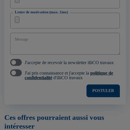
Lettre de motivation (max. 2mo)
Message
J'accepte de recevoir la newsletter illiCO travaux
J'ai pris connaissance et j'accepte la
politique de
confidentialité
d'illiCO travaux
POSTULER
Ces offres pourraient aussi vous
intéresser