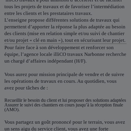
tous les projets de travaux et de favoriser l’intermédiation
entre les clients et les prestataires travaux.
L’enseigne propose différentes solutions de travaux qui
permettent d’apporter la réponse la plus adaptée au besoin
des clients (mise en relation simple et/ou suivi de chantier
et/ou projet « clé en main »), tout en sécurisant leur projet.
Pour faire face à son développement et renforcer son
équipe, l’agence locale
illiCO travaux Narbonne
recherche
un chargé d’affaires indépendant (H/F).
Vous aurez pour mission principale de vendre et de suivre
les opérations de travaux en cours. Au quotidien, vous
avez pour tâches de :
Recueillir le besoin du client et lui proposer des solutions adaptées
Assurer le suivi des chantiers en cours jusqu’à la réception finale
(AMO).
Vous partagez un goût prononcé pour le terrain, vous avez
un sens aigu du service client, vous avez une forte