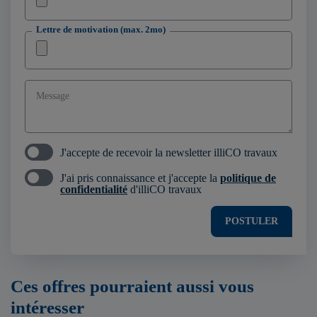
Lettre de motivation (max. 2mo)
Message
J'accepte de recevoir la newsletter illiCO travaux
J'ai pris connaissance et j'accepte la
politique de
confidentialité
d'illiCO travaux
POSTULER
Ces offres pourraient aussi vous
intéresser