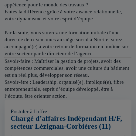
appétence pour le monde des travaux ?
Faites la différence grâce à votre aisance relationnelle,
votre dynamisme et votre esprit d’équipe !
Par la suite, vous suivrez une formation initiale d’une
durée de deux semaines au siège social à Niort et serez
accompagné(e) à votre retour de formation en binôme sur
votre secteur par le directeur de l’agence.
Savoir-faire : Maîtriser la gestion de projets, avoir des
compétences commerciales, avoir une culture du bâtiment
est un réel plus, développer son réseau.
Savoir-être : Leadership, organisé(e), impliqué(e), fibre
entrepreneuriale, esprit d’équipe développé, être à
l’écoute, être orienter action.
Postuler à l'offre
Chargé d’affaires Indépendant H/F,
secteur Lézignan-Corbières (11)